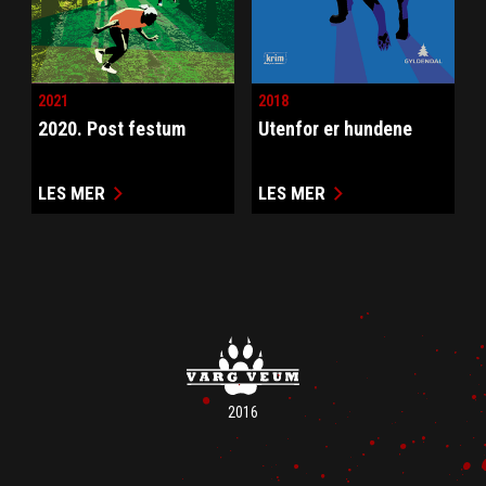
2021
2018
2020. Post festum
Utenfor er hundene
LES MER
LES MER
2016