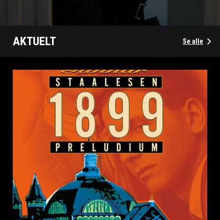
AKTUELT
Se alle